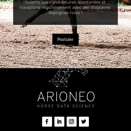
ouverts aux candidatures spontanées et
travaillons régulièrement avec des stagiaires.
Rejoignez-nous !
Postuler