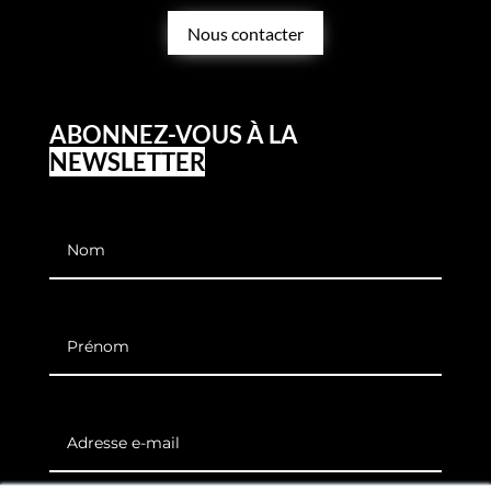
Nous contacter
ABONNEZ-VOUS À LA
NEWSLETTER