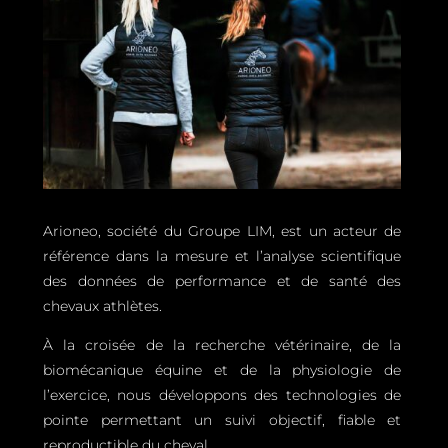
Arioneo, société du Groupe LIM, est un acteur de
référence dans la mesure et l’analyse scientifique
des données de performance et de santé des
chevaux athlètes.
À la croisée de la recherche vétérinaire, de la
biomécanique équine et de la physiologie de
l’exercice, nous développons des technologies de
pointe permettant un suivi objectif, fiable et
reproductible du cheval.