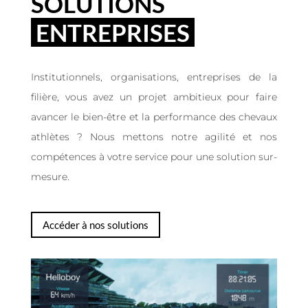
SOLUTIONS
ENTREPRISES
Institutionnels, organisations, entreprises de la
filière, vous avez un projet ambitieux pour faire
avancer le bien-être et la performance des chevaux
athlètes ? Nous mettons notre agilité et nos
compétences à votre service pour une solution sur-
mesure.
Accéder à nos solutions