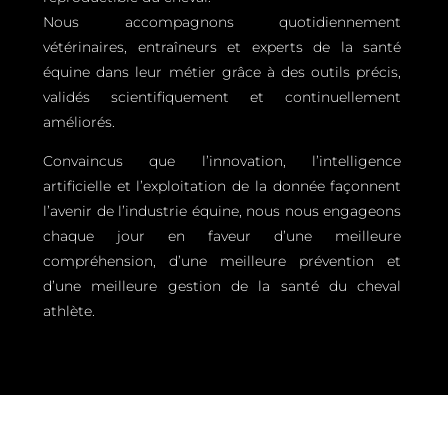
Nous accompagnons quotidiennement
vétérinaires, entraîneurs et experts de la santé
équine dans leur métier grâce à des outils précis,
validés scientifiquement et continuellement
améliorés.
Convaincus que l’innovation, l’intelligence
artificielle et l’exploitation de la donnée façonnent
l’avenir de l’industrie équine, nous nous engageons
chaque jour en faveur d’une meilleure
compréhension, d’une meilleure prévention et
d’une meilleure gestion de la santé du cheval
athlète.