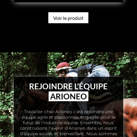
Voir le produit
REJOINDRE L’ÉQUIPE
ARIONEO
Travailler chez Arioneo c’est rejoindre une
équipe agile et passionnée, engagée pour le
futur de l’industrie équine. Ensemble, nous
construisons l’avenir d’Arioneo dans un esprit
d’équipe soudé, et bienveillant. Nous sommes