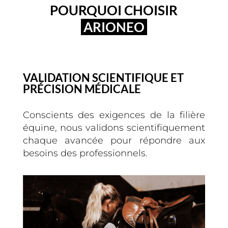
POURQUOI CHOISIR
ARIONEO
VALIDATION SCIENTIFIQUE ET
PRÉCISION MÉDICALE
Conscients des exigences de la filière
équine, nous validons scientifiquement
chaque avancée pour répondre aux
besoins des professionnels.