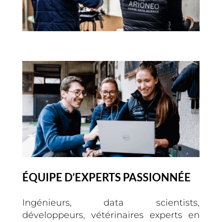
ÉQUIPE D’EXPERTS PASSIONNÉE
Ingénieurs, data scientists,
développeurs, vétérinaires experts en