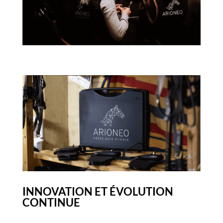
INNOVATION ET ÉVOLUTION
CONTINUE