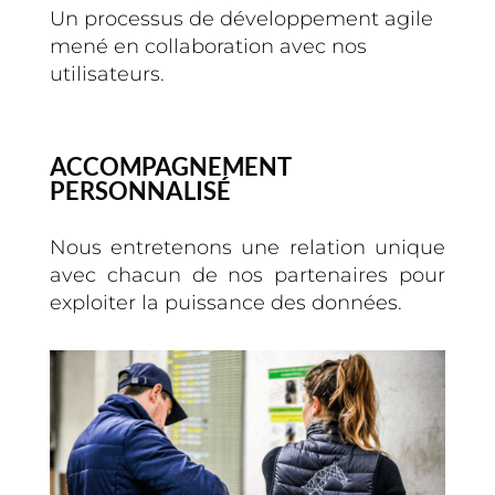
Un processus de développement agile
mené en collaboration avec nos
utilisateurs.
ACCOMPAGNEMENT
PERSONNALISÉ
Nous entretenons une relation unique
avec chacun de nos partenaires pour
exploiter la puissance des données.