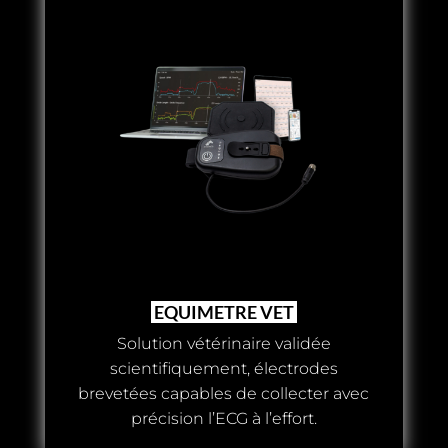
EQUIMETRE VET
Solution vétérinaire validée
scientifiquement, électrodes
brevetées capables de collecter avec
précision l’ECG à l’effort.