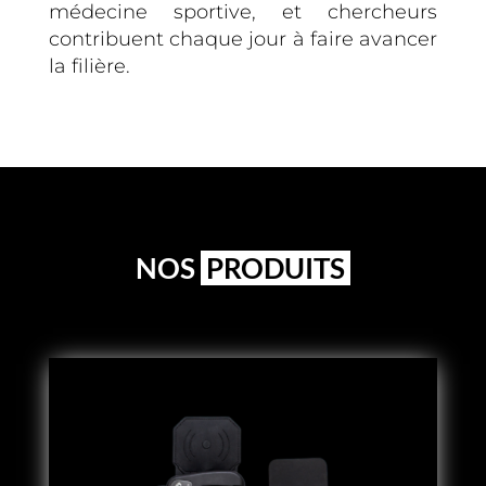
médecine sportive, et chercheurs
contribuent chaque jour à faire avancer
la filière.
NOS
PRODUITS