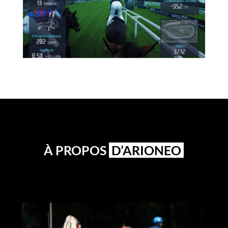
À PROPOS
D’ARIONEO