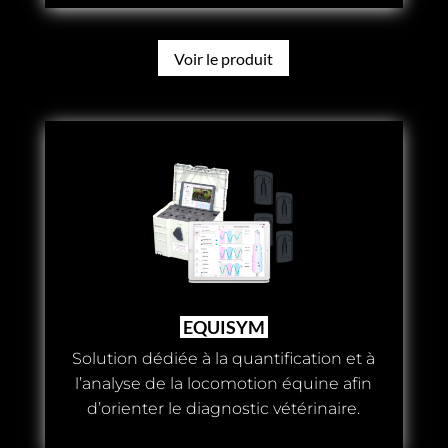
Voir le produit
EQUISYM
Solution dédiée à la quantification et à
l’analyse de la locomotion équine afin
d’orienter le diagnostic vétérinaire.