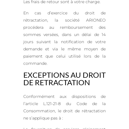
Les frais de retour sont à votre charge.
En cas d’exercice du droit de
rétractation, la société ARIONEO
procédera au remboursement des
sommes versées, dans un délai de 14
jours suivant la notification de votre
demande et via le même moyen de
paiement que celui utilisé lors de la
commande.
EXCEPTIONS AU DROIT
DE RETRACTATION
Conformément aux dispositions de
l’article L.121-21-8 du Code de la
Consommation, le droit de rétractation
ne s’applique pas à :