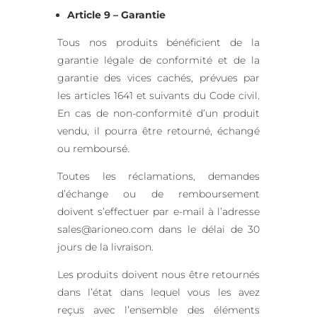
Article 9 – Garantie
Tous nos produits bénéficient de la
garantie légale de conformité et de la
garantie des vices cachés, prévues par
les articles 1641 et suivants du Code civil.
En cas de non-conformité d’un produit
vendu, il pourra être retourné, échangé
ou remboursé.
Toutes les réclamations, demandes
d’échange ou de remboursement
doivent s’effectuer par e-mail à l’adresse
sales@arioneo.com dans le délai de 30
jours de la livraison.
Les produits doivent nous être retournés
dans l’état dans lequel vous les avez
reçus avec l’ensemble des éléments