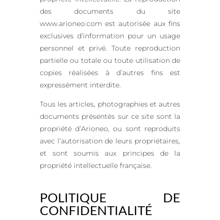
des documents du site
www.arioneo.com est autorisée aux fins
exclusives d’information pour un usage
personnel et privé. Toute reproduction
partielle ou totale ou toute utilisation de
copies réalisées à d’autres fins est
expressément interdite.
Tous les articles, photographies et autres
documents présentés sur ce site sont la
propriété d’Arioneo, ou sont reproduits
avec l’autorisation de leurs propriétaires,
et sont soumis aux principes de la
propriété intellectuelle française.
POLITIQUE DE
CONFIDENTIALITÉ