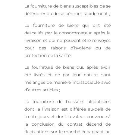
La fourniture de biens susceptibles de se
détériorer ou de se périmer rapidement ;
La fourniture de biens qui ont été
descellés par le consommateur après la
livraison et qui ne peuvent être renvoyés
pour des raisons d’hygiène ou de
protection de la santé ;
La fourniture de biens qui, après avoir
été livrés et de par leur nature, sont
mélangés de manière indissociable avec
d’autres articles ;
La fourniture de boissons alcoolisées
dont la livraison est différée au-delà de
trente jours et dont la valeur convenue à
la conclusion du contrat dépend de
fluctuations sur le marché échappant au