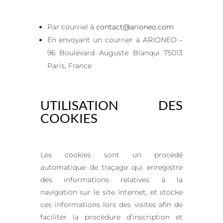
Par courriel à
contact@arioneo.com
En envoyant un courrier à ARIONEO –
96 Boulevard Auguste Blanqui 75013
Paris, France
UTILISATION DES
COOKIES
Les cookies sont un procédé
automatique de traçage qui enregistre
des informations relatives à la
navigation sur le site Internet, et stocke
ces informations lors des visites afin de
faciliter la procédure d’inscription et