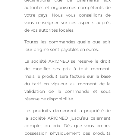
déclarations que de paiements aux
autorités et organismes compétents de
votre pays. Nous vous conseillons de
vous renseigner sur ces aspects auprès
de vos autorités locales.
Toutes les commandes quelle que soit
leur origine sont payables en euros.
La société ARIONEO se réserve le droit
de modifier ses prix à tout moment,
mais le produit sera facturé sur la base
du tarif en vigueur au moment de la
validation de la commande et sous
réserve de disponibilité.
Les produits demeurent la propriété de
la société ARIONEO jusqu’au paiement
complet du prix. Dès que vous prenez
possession physiquement des produits