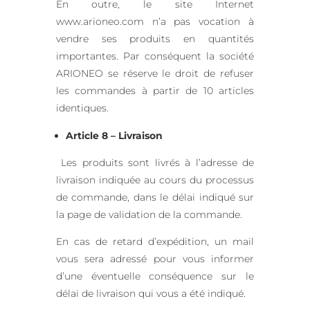
En outre, le site Internet
www.arioneo.com n’a pas vocation à
vendre ses produits en quantités
importantes. Par conséquent la société
ARIONEO se réserve le droit de refuser
les commandes à partir de 10 articles
identiques.
Article 8 – Livraison
Les produits sont livrés à l’adresse de
livraison indiquée au cours du processus
de commande, dans le délai indiqué sur
la page de validation de la commande.
En cas de retard d’expédition, un mail
vous sera adressé pour vous informer
d’une éventuelle conséquence sur le
délai de livraison qui vous a été indiqué.