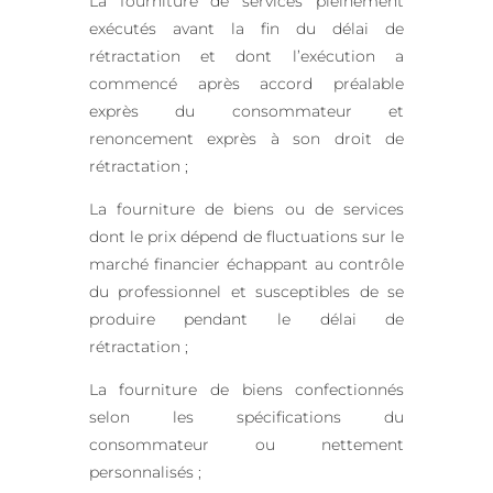
La fourniture de services pleinement
exécutés avant la fin du délai de
rétractation et dont l’exécution a
commencé après accord préalable
exprès du consommateur et
renoncement exprès à son droit de
rétractation ;
La fourniture de biens ou de services
dont le prix dépend de fluctuations sur le
marché financier échappant au contrôle
du professionnel et susceptibles de se
produire pendant le délai de
rétractation ;
La fourniture de biens confectionnés
selon les spécifications du
consommateur ou nettement
personnalisés ;