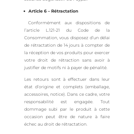
Article 6 – Rétractation
Conformément aux dispositions de
l’article L.121-21 du Code de la
Consommation, vous disposez d’un délai
de rétractation de 14 jours à compter de
la réception de vos produits pour exercer
votre droit de rétraction sans avoir à
justifier de motifs ni à payer de pénalité.
Les retours sont à effectuer dans leur
état d’origine et complets (emballage,
accessoires, notice). Dans ce cadre, votre
responsabilité est engagée. Tout
dommage subi par le produit à cette
occasion peut être de nature à faire
échec au droit de rétractation.