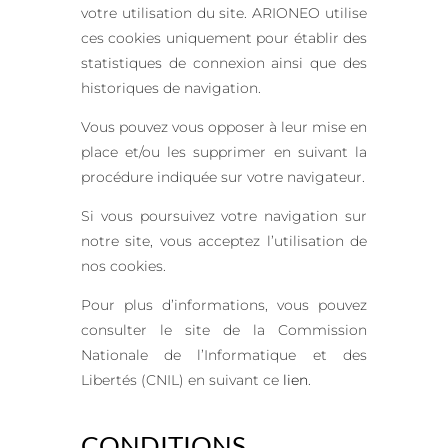
votre utilisation du site. ARIONEO utilise
ces cookies uniquement pour établir des
statistiques de connexion ainsi que des
historiques de navigation.
Vous pouvez vous opposer à leur mise en
place et/ou les supprimer en suivant la
procédure indiquée sur votre navigateur.
Si vous poursuivez votre navigation sur
notre site, vous acceptez l’utilisation de
nos cookies.
Pour plus d’informations, vous pouvez
consulter le site de la Commission
Nationale de l’Informatique et des
Libertés (CNIL) en suivant ce
lien
.
CONDITIONS