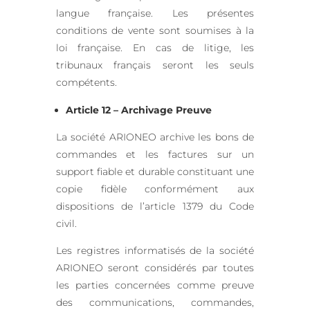
langue française. Les présentes
conditions de vente sont soumises à la
loi française. En cas de litige, les
tribunaux français seront les seuls
compétents.
Article 12 – Archivage Preuve
La société ARIONEO archive les bons de
commandes et les factures sur un
support fiable et durable constituant une
copie fidèle conformément aux
dispositions de l’article 1379 du Code
civil.
Les registres informatisés de la société
ARIONEO seront considérés par toutes
les parties concernées comme preuve
des communications, commandes,