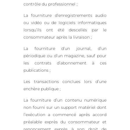
contrôle du professionnel ;
La fourniture d’enregistrements audio
ou vidéo ou de logiciels informatiques
lorsqu’ils ont été descellés par le
consommateur après la livraison ;
La fourniture d’un journal, d’un
périodique ou d’un magazine, sauf pour
les contrats d’abonnement à ces
publications ;
Les transactions conclues lors d’une
enchère publique ;
La fourniture d’un contenu numérique
non fourni sur un support matériel dont
l’exécution a commencé après accord
préalable exprès du consommateur et
renoncement exprès à son droit de