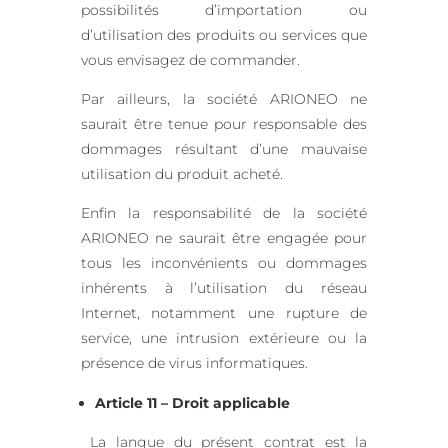
possibilités d’importation ou
d’utilisation des produits ou services que
vous envisagez de commander.
Par ailleurs, la société ARIONEO ne
saurait être tenue pour responsable des
dommages résultant d’une mauvaise
utilisation du produit acheté.
Enfin la responsabilité de la société
ARIONEO ne saurait être engagée pour
tous les inconvénients ou dommages
inhérents à l’utilisation du réseau
Internet, notamment une rupture de
service, une intrusion extérieure ou la
présence de virus informatiques.
Article 11 – Droit applicable
La langue du présent contrat est la