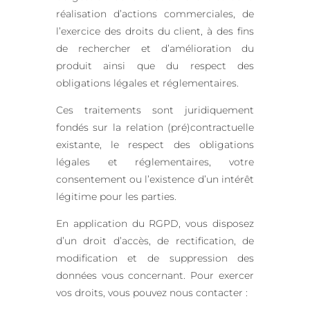
réalisation d’actions commerciales, de
l’exercice des droits du client, à des fins
de rechercher et d’amélioration du
produit ainsi que du respect des
obligations légales et réglementaires.
Ces traitements sont juridiquement
fondés sur la relation (pré)contractuelle
existante, le respect des obligations
légales et réglementaires, votre
consentement ou l’existence d’un intérêt
légitime pour les parties.
En application du RGPD, vous disposez
d’un droit d’accès, de rectification, de
modification et de suppression des
données vous concernant. Pour exercer
vos droits, vous pouvez nous contacter :