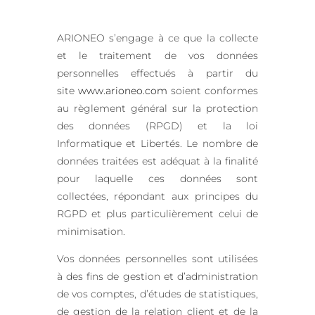
ARIONEO s’engage à ce que la collecte
et le traitement de vos données
personnelles effectués à partir du
site
www.arioneo.com
soient conformes
au règlement général sur la protection
des données (RPGD) et la loi
Informatique et Libertés. Le nombre de
données traitées est adéquat à la finalité
pour laquelle ces données sont
collectées, répondant aux principes du
RGPD et plus particulièrement celui de
minimisation.
Vos données personnelles sont utilisées
à des fins de gestion et d’administration
de vos comptes, d’études de statistiques,
de gestion de la relation client et de la