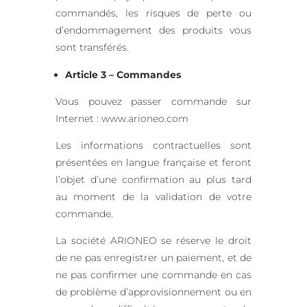
commandés, les risques de perte ou
d’endommagement des produits vous
sont transférés.
Article 3 – Commandes
Vous pouvez passer commande sur
Internet : www.arioneo.com
Les informations contractuelles sont
présentées en langue française et feront
l’objet d’une confirmation au plus tard
au moment de la validation de votre
commande.
La société ARIONEO se réserve le droit
de ne pas enregistrer un paiement, et de
ne pas confirmer une commande en cas
de problème d’approvisionnement ou en