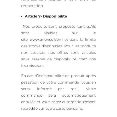
rétractation.
Article 7- Disponibilité
Nos produits sont proposés tant qu’ils
sont visibles sur le
site
www.arioneo.com
et dans la limite
des stocks disponibles. Pour les produits
non stockés, nos offres sont valables
sous réserve de disponibilité chez nos
fournisseurs.
En cas d’indisponibilité de produit après
passation de votre commande, vous en
serez informé par mail. Votre
commande sera automatiquement
annulée et vous serez automatiquement
recrédité sur votre carte bancaire.