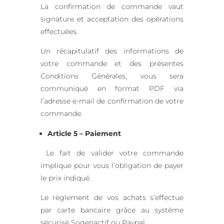
La confirmation de commande vaut
signature et acceptation des opérations
effectuées.
Un récapitulatif des informations de
votre commande et des présentes
Conditions Générales, vous sera
communiqué en format PDF via
l’adresse e-mail de confirmation de votre
commande.
Article 5 – Paiement
Le fait de valider votre commande
implique pour vous l’obligation de payer
le prix indiqué.
Le règlement de vos achats s’effectue
par carte bancaire grâce au système
sécurisé Sogenactif ou Paypal.