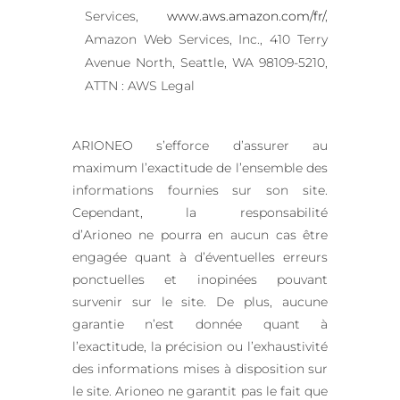
Services,
www.aws.amazon.com/fr/
,
Amazon Web Services, Inc., 410 Terry
Avenue North, Seattle, WA 98109-5210,
ATTN : AWS Legal
ARIONEO s’efforce d’assurer au
maximum l’exactitude de l’ensemble des
informations fournies sur son site.
Cependant, la responsabilité
d’Arioneo ne pourra en aucun cas être
engagée quant à d’éventuelles erreurs
ponctuelles et inopinées pouvant
survenir sur le site. De plus, aucune
garantie n’est donnée quant à
l’exactitude, la précision ou l’exhaustivité
des informations mises à disposition sur
le site. Arioneo ne garantit pas le fait que