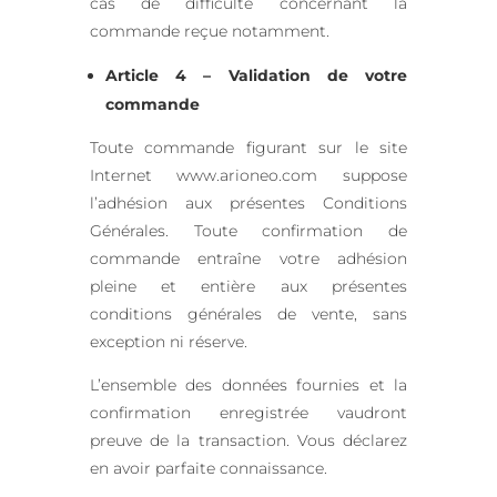
cas de difficulté concernant la
commande reçue notamment.
Article 4 – Validation de votre
commande
Toute commande figurant sur le site
Internet www.arioneo.com suppose
l’adhésion aux présentes Conditions
Générales. Toute confirmation de
commande entraîne votre adhésion
pleine et entière aux présentes
conditions générales de vente, sans
exception ni réserve.
L’ensemble des données fournies et la
confirmation enregistrée vaudront
preuve de la transaction. Vous déclarez
en avoir parfaite connaissance.