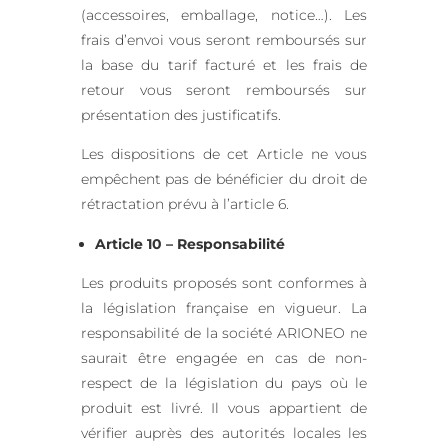
(accessoires, emballage, notice…). Les
frais d’envoi vous seront remboursés sur
la base du tarif facturé et les frais de
retour vous seront remboursés sur
présentation des justificatifs.
Les dispositions de cet Article ne vous
empêchent pas de bénéficier du droit de
rétractation prévu à l’article 6.
Article 10 – Responsabilité
Les produits proposés sont conformes à
la législation française en vigueur. La
responsabilité de la société ARIONEO ne
saurait être engagée en cas de non-
respect de la législation du pays où le
produit est livré. Il vous appartient de
vérifier auprès des autorités locales les