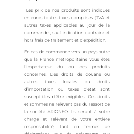
Les prix de nos produits sont indiqués
en euros toutes taxes comprises (TVA et
autres taxes applicables au jour de la
commande), sauf indication contraire et
hors frais de traitement et d’expédition.
En cas de commande vers un pays autre
que la France métropolitaine vous êtes
l’importateur du ou des produits
concernés. Des droits de douane ou
autres taxes locales ou droits
d’importation ou taxes d’état sont
susceptibles d’être exigibles. Ces droits
et sommes ne relèvent pas du ressort de
la société ARIONEO. Ils seront à votre
charge et relèvent de votre entière
responsabilité, tant en termes de