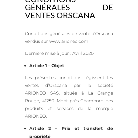
GÉNÉRALES DE
VENTES ORSCANA
Conditions générales de vente d’Orscana
vendus sur www.arioneo.com
Dernière mise à jour : Avril 2020
Article 1 – Objet
Les présentes conditions régissent les
ventes d’Orscana par la société
ARIONEO SAS, située à La Grange
Rouge, 41250 Mont-près-Chambord des
produits et services de la marque
ARIONEO.
Article 2 – Prix et transfert de
propriété