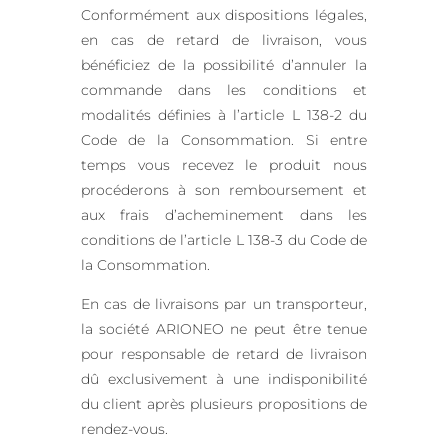
Conformément aux dispositions légales,
en cas de retard de livraison, vous
bénéficiez de la possibilité d’annuler la
commande dans les conditions et
modalités définies à l’article L 138-2 du
Code de la Consommation. Si entre
temps vous recevez le produit nous
procéderons à son remboursement et
aux frais d’acheminement dans les
conditions de l’article L 138-3 du Code de
la Consommation.
En cas de livraisons par un transporteur,
la société ARIONEO ne peut être tenue
pour responsable de retard de livraison
dû exclusivement à une indisponibilité
du client après plusieurs propositions de
rendez-vous.