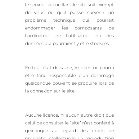
le serveur accueillant le site soit exempt
de virus ou qu’il puisse survenir un
problème technique qui pourrait
endommager les composants de
l’ordinateur de l’utilisateur ou des
données qui pourraient y être stockées.
En tout état de cause, Arioneo ne pourra
être tenu responsable d’un dommage
quelconque pouvant se produire lors de
la connexion sur le site.
Aucune licence, ni aucun autre droit que
celui de consulter le “site” n’est conféré à
quiconque au regard des droits de
propriété intellectuelle. La reproduction