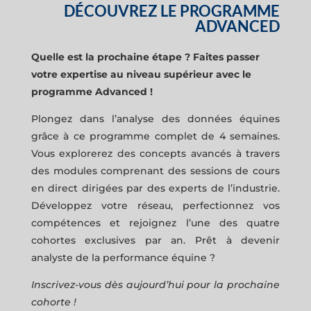
DÉCOUVREZ LE PROGRAMME
ADVANCED
Quelle est la prochaine étape ? Faites passer
votre expertise au niveau supérieur avec le
programme Advanced !
Plongez dans l’analyse des données équines
grâce à ce programme complet de 4 semaines.
Vous explorerez des concepts avancés à travers
des modules comprenant des sessions de cours
en direct dirigées par des experts de l’industrie.
Développez votre réseau, perfectionnez vos
compétences et rejoignez l’une des quatre
cohortes exclusives par an.
Prêt à devenir
analyste de la performance équine ?
Inscrivez-vous dès aujourd’hui pour la prochaine
cohorte !