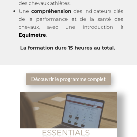
des chevaux athlètes.
Une
compréhension
des indicateurs clés
de la performance et de la santé des
chevaux, avec une introduction à
Equimetre
.
La formation dure 15 heures au total.
Découvrir le programme complet