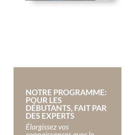
NOTRE PROGRAMME:
POUR LES
DÉBUTANTS, FAIT PAR
DES EXPERTS
Élargissez vos
connaissances avec le