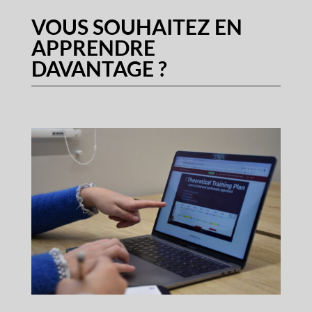
VOUS SOUHAITEZ EN
APPRENDRE
DAVANTAGE ?