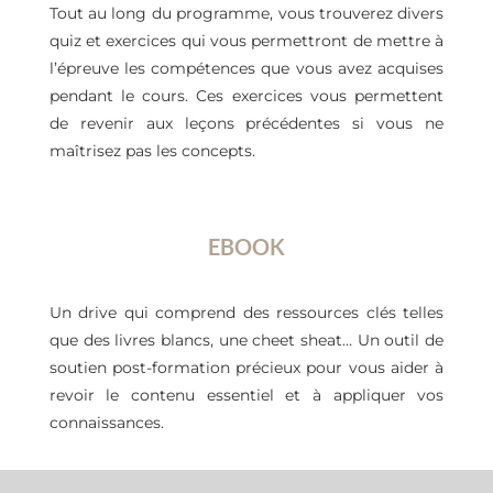
Tout au long du programme, vous trouverez divers
quiz et exercices qui vous permettront de mettre à
l’épreuve les compétences que vous avez acquises
pendant le cours. Ces exercices vous permettent
de revenir aux leçons précédentes si vous ne
maîtrisez pas les concepts.
EBOOK
Un drive qui comprend des ressources clés telles
que des livres blancs, une cheet sheat… Un outil de
soutien post-formation précieux pour vous aider à
revoir le contenu essentiel et à appliquer vos
connaissances.