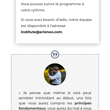
Vous pouvez suivre le programme à
votre rythme.
Si vous avez besoin d’aide, notre équipe
est disponible à l’adresse
institute
@arioneo
.com
.
« Je pense que même si cela peut
sembler intimidant au début, une fois
que vous aurez compris les
principes
fondamentaux
, vous aurez du mal à vous