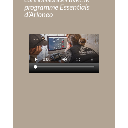
programme Essentials
d’Arioneo