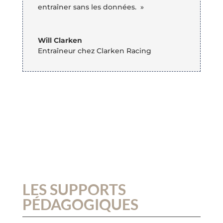
entraîner sans les données. »
Will Clarken
Entraîneur chez Clarken Racing
LES SUPPORTS
PÉDAGOGIQUES