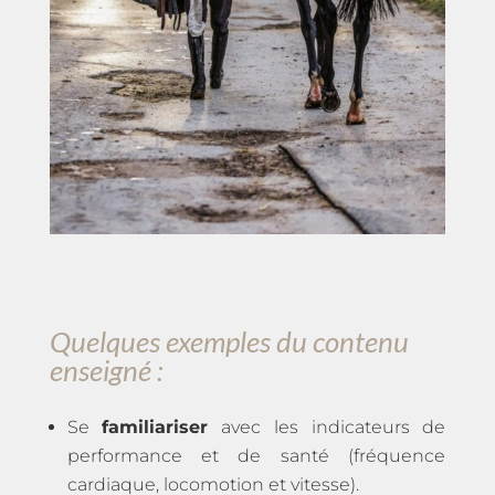
Quelques exemples du contenu
enseigné :
Se
familiariser
avec les indicateurs de
performance et de santé (fréquence
cardiaque, locomotion et vitesse).