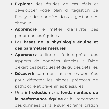
Explorer
des études de cas réels et
développer votre plan d’intégration de
l’analyse des données dans la gestion des
chevaux.
Apprendre
le métier d’analyste des
performances équines
Les
bases de la physiologie équine et
des paramètres mesurés
Apprendre
à lire et à interpréter des
rapports de données simples, à l’aide
d’exercices pratiques et de guides détaillés
Découvrir
comment utiliser les données
pour détecter les signes précoces de
pathologie et prévenir les blessures
Une
introduction
aux
fondamentaux de
la performance équine
et à l’importance
des données dans le suivi et l’amélioration