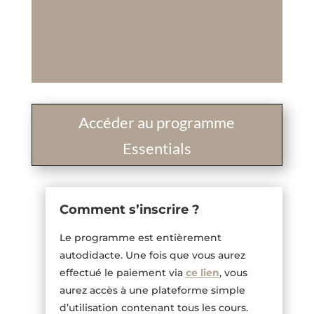
Accéder au programme
Essentials
Comment s’inscrire ?
Le programme est entièrement
autodidacte. Une fois que vous aurez
effectué le paiement via
ce lien
, vous
aurez accès à une plateforme simple
d’utilisation contenant tous les cours.