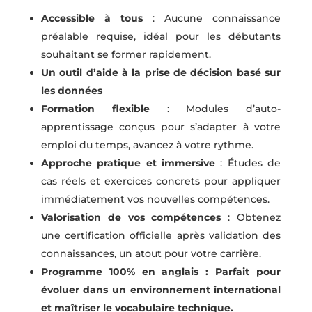
Accessible à tous
: Aucune connaissance
préalable requise, idéal pour les débutants
souhaitant se former rapidement.
Un outil d’aide à la prise de décision basé sur
les données
Formation flexible
: Modules d’auto-
apprentissage conçus pour s’adapter à votre
emploi du temps, avancez à votre rythme.
Approche pratique et immersive
: Études de
cas réels et exercices concrets pour appliquer
immédiatement vos nouvelles compétences.
Valorisation de vos compétences
: Obtenez
une certification officielle après validation des
connaissances, un atout pour votre carrière.
Programme 100% en anglais : Parfait pour
évoluer dans un environnement international
et maîtriser le vocabulaire technique.