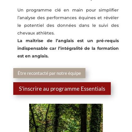
Un programme clé en main pour simplifier
l’analyse des performances équines et révéler
le potentiel des données dans le suivi des
chevaux athlètes.
La maîtrise de l’anglais est un pré-requis
indispensable car l’intégralité de la formation
est en anglais.
Être recontacté par notre équipe
S'inscrire au programme Essentials