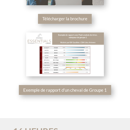
Télécharger la brochure
Exemple de rapport d'un cheval de Groupe 1