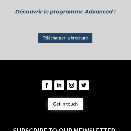
Découvrir le programme Advanced !
Télécharger la brochure
Get in touch
SUBSCRIBE TO OUR NEWSLETTER