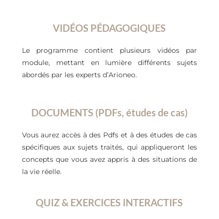
VIDÉOS PÉDAGOGIQUES
Le programme contient plusieurs vidéos par
module, mettant en lumière différents sujets
abordés par les experts d’Arioneo.
DOCUMENTS (PDFs, études de cas)
Vous aurez accès à des Pdfs et à des études de cas
spécifiques aux sujets traités, qui appliqueront les
concepts que vous avez appris à des situations de
la vie réelle.
QUIZ & EXERCICES INTERACTIFS