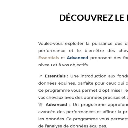
DÉCOUVREZ LE
Voulez-vous exploiter la puissance des 
performance et le bien-être des ch
Essentials
et
Advanced
proposent des for
niveau et à vos objectifs.
📌
Essentials :
Une introduction aux fond
données équines, parfaite pour ceux qui 
Ce programme vous permet d’optimiser l’e
vos chevaux avec des données précises et a
🚀
Advanced :
Un programme approfondi 
avancée des performances et affiner la pr
les données. Ce programme vous permettra
de l’analyse de données équipes.