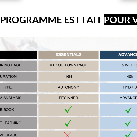
 PROGRAMME EST FAIT
POUR V