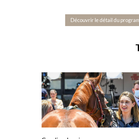
Découvrir le détail du progra