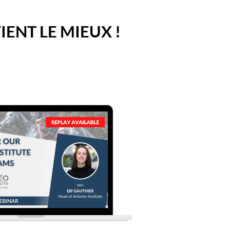
ENT LE MIEUX !