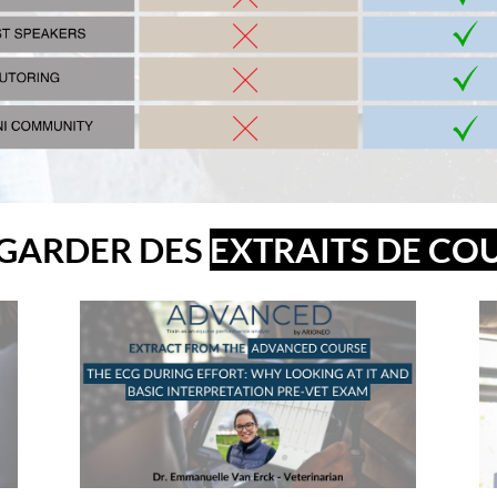
GARDER DES
EXTRAITS DE CO