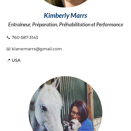
Kimberly Marrs
Entraîneur, Préparation, Préhabilitation et Performance
📞
760-587-3143
📧 klanemarrs@gmail.com
📍 USA