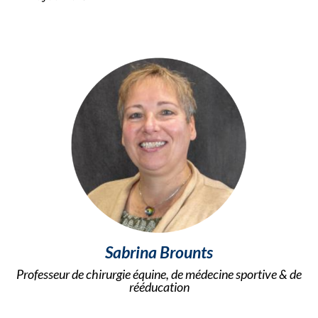
Sabrina Brounts
Professeur de chirurgie équine, de médecine sportive & de
rééducation