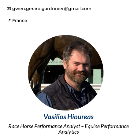
📧
gwen.gerard.gardrinier@gmail.com
📍 France
Vasilios Hioureas
Race Horse Performance Analyst – Equine Performance
Analytics